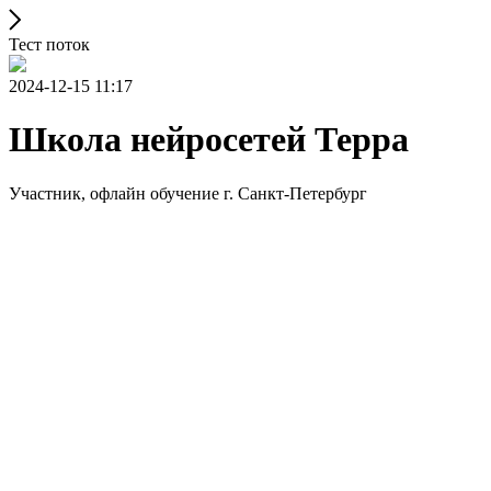
Тест поток
2024-12-15 11:17
Школа нейросетей Терра
Участник, офлайн обучение г. Санкт-Петербург