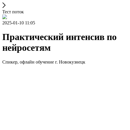
Тест поток
2025-01-10 11:05
Практический интенсив по
нейросетям
Спикер, офлайн обучение г. Новокузнецк